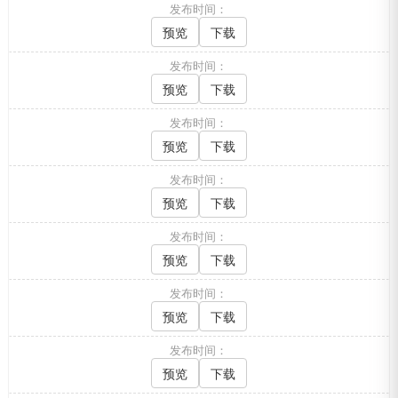
发布时间：
预览
下载
发布时间：
预览
下载
发布时间：
预览
下载
发布时间：
预览
下载
发布时间：
预览
下载
发布时间：
预览
下载
发布时间：
预览
下载