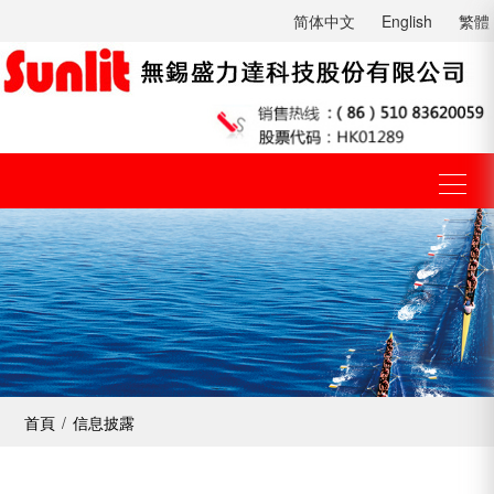
简体中文
English
繁體
首頁
/
信息披露