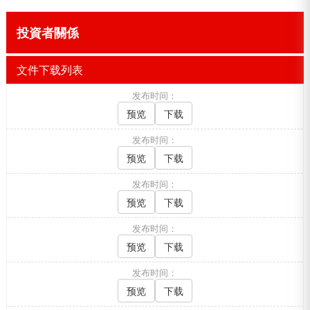
投資者關係
文件下载列表
发布时间：
预览
下载
发布时间：
预览
下载
发布时间：
预览
下载
发布时间：
预览
下载
发布时间：
预览
下载