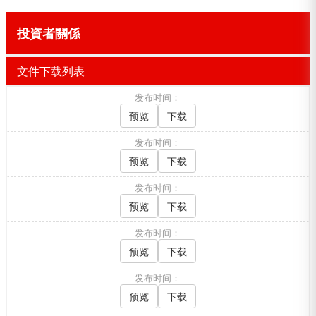
投資者關係
文件下载列表
发布时间：
预览
下载
发布时间：
预览
下载
发布时间：
预览
下载
发布时间：
预览
下载
发布时间：
预览
下载