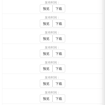
发布时间：
预览
下载
发布时间：
预览
下载
发布时间：
预览
下载
发布时间：
预览
下载
发布时间：
预览
下载
发布时间：
预览
下载
发布时间：
预览
下载